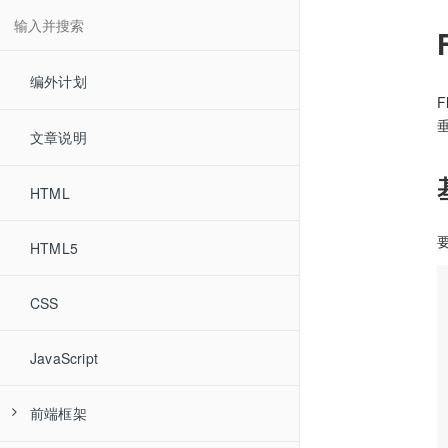
编外计划
F
文章说明
HTML
要
HTML5
CSS
JavaScript
前端框架