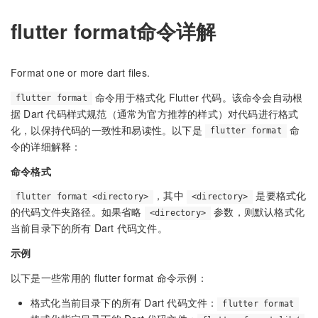
flutter format命令详解
Format one or more dart files.
命令用于格式化 Flutter 代码。该命令会自动根
flutter format
据 Dart 代码样式规范（通常为官方推荐的样式）对代码进行格式
化，以保持代码的一致性和易读性。以下是
命
flutter format
令的详细解释：
命令格式
，其中
是要格式化
flutter format <directory>
<directory>
的代码文件夹路径。如果省略
参数，则默认格式化
<directory>
当前目录下的所有 Dart 代码文件。
示例
以下是一些常用的 flutter format 命令示例：
格式化当前目录下的所有 Dart 代码文件：
flutter format