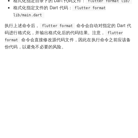
格式化指定目录下的 Dart 代码文件：
flutter format lib/
格式化指定文件的 Dart 代码：
flutter format
lib/main.dart
执行上述命令后，
命令会自动对指定的 Dart 代
flutter format
码进行格式化，并输出格式化后的代码结果。注意，
flutter
命令会直接修改源代码文件，因此在执行命令之前应该备
format
份代码，以避免不必要的风险。