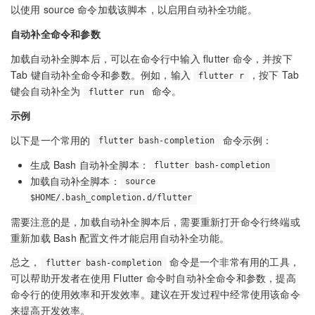
以使用 source 命令加载该脚本，以启用自动补全功能。
自动补全命令和参数
加载自动补全脚本后，可以在命令行中输入 flutter 命令，并按下
Tab 键自动补全命令和参数。例如，输入
，按下 Tab
flutter r
键会自动补全为
命令。
flutter run
示例
以下是一个常用的
命令示例：
flutter bash-completion
生成 Bash 自动补全脚本：
flutter bash-completion
加载自动补全脚本：
source
$HOME/.bash_completion.d/flutter
需要注意的是，加载自动补全脚本后，需要重新打开命令行终端或
重新加载 Bash 配置文件才能启用自动补全功能。
总之，
命令是一个非常有用的工具，
flutter bash-completion
可以帮助开发者在使用 Flutter 命令时自动补全命令和参数，提高
命令行的使用效率和开发效率。建议在开发过程中经常使用该命令
来提高开发效率。