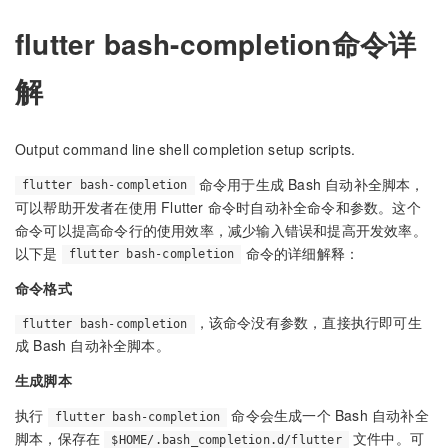
flutter bash-completion命令详
解
Output command line shell completion setup scripts.
命令用于生成 Bash 自动补全脚本，
flutter bash-completion
可以帮助开发者在使用 Flutter 命令时自动补全命令和参数。这个
命令可以提高命令行的使用效率，减少输入错误和提高开发效率。
以下是
命令的详细解释：
flutter bash-completion
命令格式
，该命令没有参数，直接执行即可生
flutter bash-completion
成 Bash 自动补全脚本。
生成脚本
执行
命令会生成一个 Bash 自动补全
flutter bash-completion
脚本，保存在
文件中。可
$HOME/.bash_completion.d/flutter