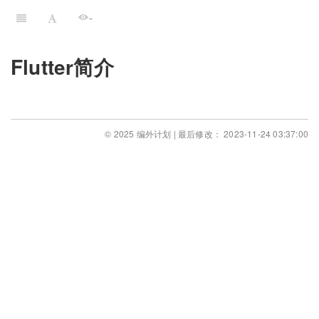
-
Flutter简介
© 2025 编外计划 | 最后修改： 2023-11-24 03:37:00