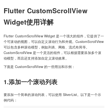
Flutter CustomScrollView
Widget使用详解
Flutter CustomScrollView Widget 是一个强大的组件，它提供了一
个可滚动的视图，可以自定义滚动行为和外观。CustomScrollView
可以包含多种滚动模型，例如列表、网格、流式布局等。
CustomScrollView 是一个灵活的组件，可以根据需要添加多个滚
动模型，而且还支持添加自定义滚动效果。
下面是 CustomScrollView 的一些用法和示例：
1.添加一个滚动列表
要添加一个简单的滚动列表，可以使用 SliverList。以下是一个示
例代码：