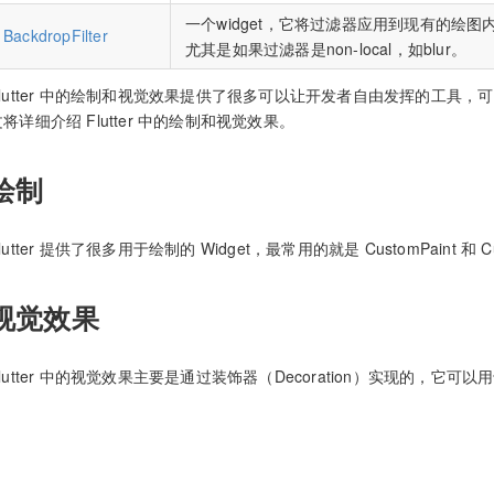
一个widget，它将过滤器应用到现有的绘
BackdropFilter
尤其是如果过滤器是non-local，如blur。
Flutter 中的绘制和视觉效果提供了很多可以让开发者自由发挥的工具
文将详细介绍 Flutter 中的绘制和视觉效果。
绘制
lutter 提供了很多用于绘制的 Widget，最常用的就是 CustomPaint 和 Cus
视觉效果
Flutter 中的视觉效果主要是通过装饰器（Decoration）实现的，它可