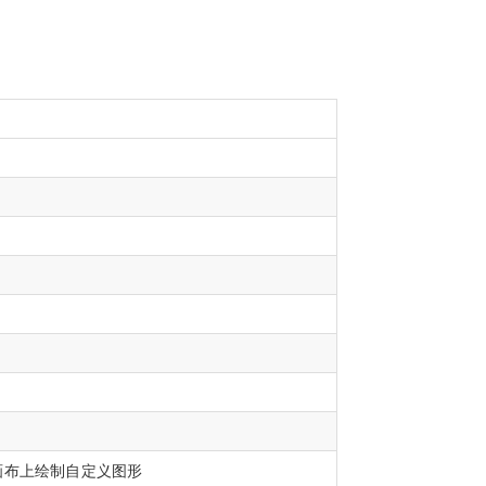
在画布上绘制自定义图形