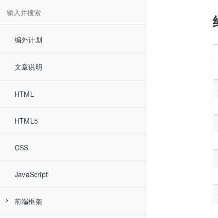
编外计划
文章说明
HTML
HTML5
CSS
JavaScript
前端框架