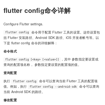
flutter config命令详解
Configure Flutter settings.
命令用于配置 Flutter 工具的设置。这些设置包
flutter config
括 Flutter 安装路径、Android SDK 路径、iOS 开发者帐号等。以
下是 flutter config 命令的详细解释：
命令格式
，其中
参数指定要设置或
flutter config [<key> [<value>]]
查询的配置项名称，
参数指定要设置的配置项的值。
查询配置
执行
命令可以查询当前 Flutter 工具的配置项
flutter config
值。例如，执行
命令可以查询
flutter config --android-sdk
当前 Android SDK 的路径。
修改配置