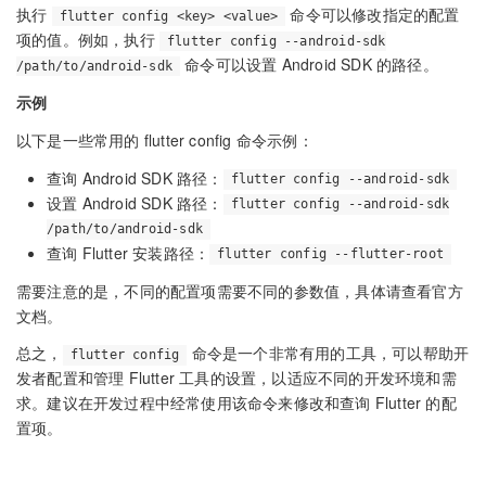
执行
命令可以修改指定的配置
flutter config <key> <value>
项的值。例如，执行
flutter config --android-sdk
命令可以设置 Android SDK 的路径。
/path/to/android-sdk
示例
以下是一些常用的 flutter config 命令示例：
查询 Android SDK 路径：
flutter config --android-sdk
设置 Android SDK 路径：
flutter config --android-sdk
/path/to/android-sdk
查询 Flutter 安装路径：
flutter config --flutter-root
需要注意的是，不同的配置项需要不同的参数值，具体请查看官方
文档。
总之，
命令是一个非常有用的工具，可以帮助开
flutter config
发者配置和管理 Flutter 工具的设置，以适应不同的开发环境和需
求。建议在开发过程中经常使用该命令来修改和查询 Flutter 的配
置项。