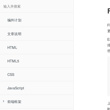
编外计划
文章说明
E
HTML
HTML5
CSS
JavaScript
前端框架
上