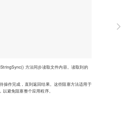
AsStringSync() 方法同步读取文件内容。读取到的
直等待操作完成，直到返回结果。这些阻塞方法适用于
，以避免阻塞整个应用程序。