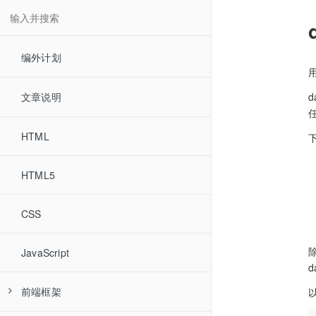
编外计划
用
d
文章说明
HTML
下
HTML5
CSS
JavaScript
前端框架