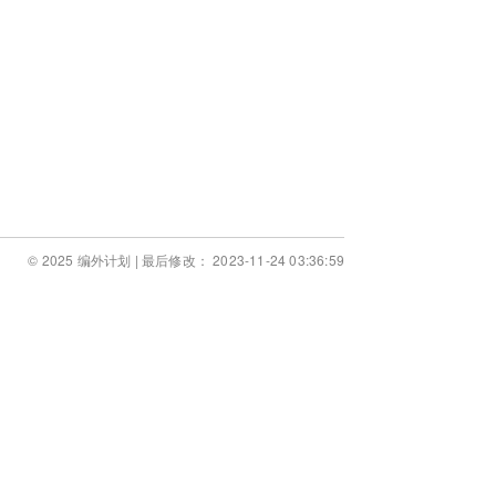
© 2025 编外计划 | 最后修改： 2023-11-24 03:36:59