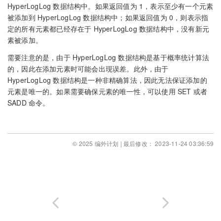
HyperLogLog 数据结构中。如果返回值为 1，表示至少有一个元素
被添加到 HyperLogLog 数据结构中；如果返回值为 0，则表示指
定的所有元素都已经存在于 HyperLogLog 数据结构中，没有新元
素被添加。
需要注意的是，由于 HyperLogLog 数据结构是基于概率统计算法
的，因此在添加元素时可能会出现误差。此外，由于
HyperLogLog 数据结构是一种非精确算法，因此无法保证添加的
元素是唯一的。如果需要确保元素的唯一性，可以使用 SET 或者
SADD 命令。
© 2025 编外计划 | 最后修改： 2023-11-24 03:36:59