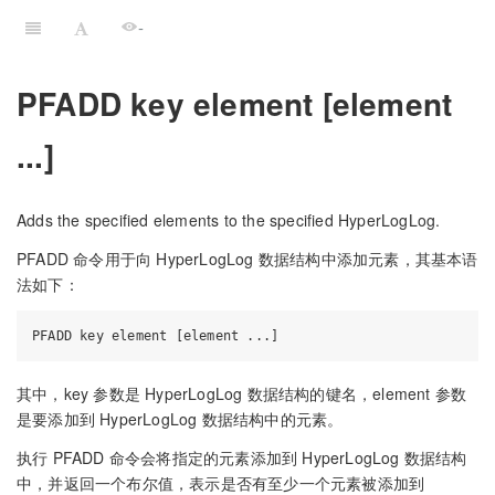
-
PFADD key element [element
...]
Adds the specified elements to the specified HyperLogLog.
PFADD 命令用于向 HyperLogLog 数据结构中添加元素，其基本语
法如下：
其中，key 参数是 HyperLogLog 数据结构的键名，element 参数
是要添加到 HyperLogLog 数据结构中的元素。
执行 PFADD 命令会将指定的元素添加到 HyperLogLog 数据结构
中，并返回一个布尔值，表示是否有至少一个元素被添加到