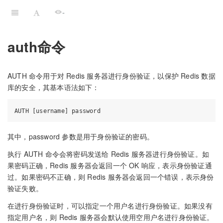
-
auth命令
AUTH 命令用于对 Redis 服务器进行身份验证，以保护 Redis 数据
库的安全，其基本语法如下：
其中，password 参数是用于身份验证的密码。
执行 AUTH 命令会将密码发送给 Redis 服务器进行身份验证。如
果密码正确，Redis 服务器会返回一个 OK 响应，表示身份验证通
过。如果密码不正确，则 Redis 服务器会返回一个错误，表示身份
验证失败。
在进行身份验证时，可以指定一个用户名进行身份验证。如果没有
指定用户名，则 Redis 服务器会默认使用空用户名进行身份验证。