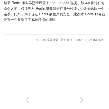
如果 Redis 服务器已经设置了 requirepass 选项，那么在执行任何
命令之前，必须先对 Redis 服务器进行身份验证，否则会返回一个
错误。此外，为了保证 Redis 数据库的安全，建议对 Redis 服务器
设置一个复杂且不易被猜测的密码。
© 2025 编外计划 | 最后修改： 2023-11-24 03:36:59