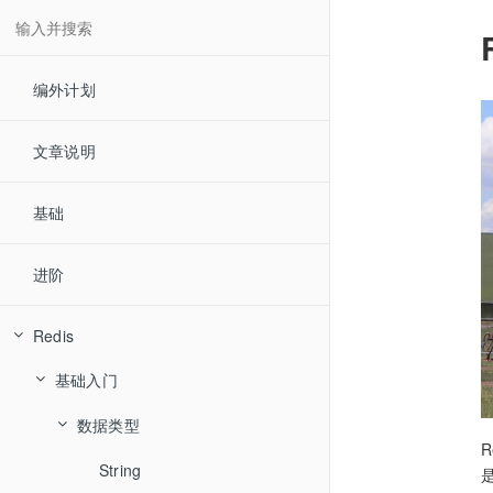
编外计划
文章说明
基础
进阶
Redis
基础入门
数据类型
String
是