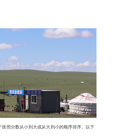
，用于按照分数从小到大或从大到小的顺序排序。以下