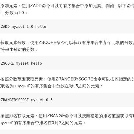
1.添加元素：使用ZADD命令可以向有序集合中添加元素。例如，以下命令将字符
中，分数为1.0：
2.获取元素分数：使用ZSCORE命令可以获取有序集合中某个元素的分数。
符串“hello”的分数：
3.按照分数范围获取元素：使用ZRANGEBYSCORE命令可以按照指
获取名为“myzset”的有序集合中分数在0到5之间的元素：
4.按照排名获取元素：使用ZRANGE命令可以按照指定的排名范围获取
“myzset”的有序集合中排名在0到2之间的元素：