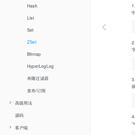
Hash
List
Set
ZSet
字
Bitmap
HyperLogLog
布隆过滤器
发布/订阅
高级用法
源码
发布订阅
客户端
Lua脚本