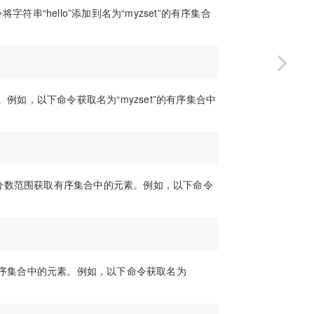
串“hello”添加到名为“myzset”的有序集合
例如，以下命令获取名为“myzset”的有序集合中
定的分数范围获取有序集合中的元素。例如，以下命令
有序集合中的元素。例如，以下命令获取名为