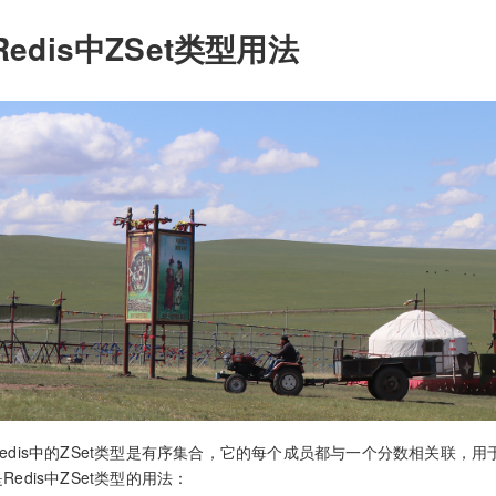
Redis中ZSet类型用法
Redis中的ZSet类型是有序集合，它的每个成员都与一个分数相关联
Redis中ZSet类型的用法：