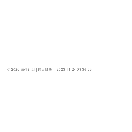
© 2025 编外计划 | 最后修改： 2023-11-24 03:36:59