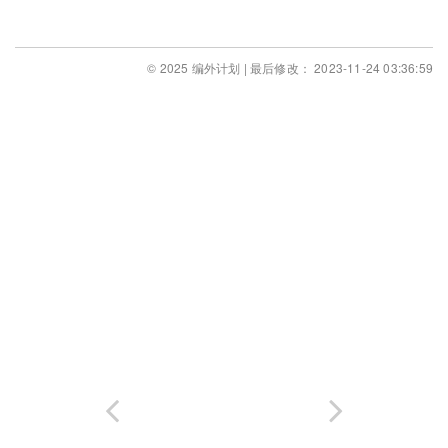
© 2025 编外计划 | 最后修改： 2023-11-24 03:36:59