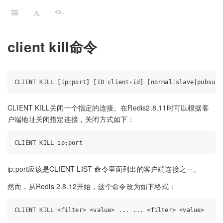
-
client kill命令
CLIENT KILL关闭一个指定的连接。在Redis2.8.11时可以根据客
户端地址关闭指定连接，关闭方式如下：
ip:port应该是CLIENT LIST 命令里面列出的客户端连接之一。
然而，从Redis 2.8.12开始，这个命令改为如下格式：