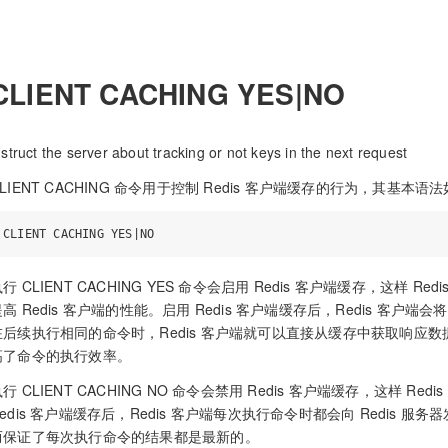
CLIENT CACHING YES|NO
nstruct the server about tracking or not keys in the next request
CLIENT CACHING 命令用于控制 Redis 客户端缓存的行为，其基本语
行 CLIENT CACHING YES 命令会启用 Redis 客户端缓存，这样
提高 Redis 客户端的性能。启用 Redis 客户端缓存后，Redis 
在后续执行相同的命令时，Redis 客户端就可以直接从缓存中获取响应数据
高了命令的执行效率。
行 CLIENT CACHING NO 命令会禁用 Redis 客户端缓存，这样
Redis 客户端缓存后，Redis 客户端每次执行命令时都会向 Redis 服
而保证了每次执行命令的结果都是最新的。