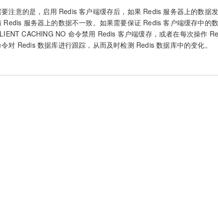
需要注意的是，启用 Redis 客户端缓存后，如果 Redis 服务器上的数据
与 Redis 服务器上的数据不一致。如果需要保证 Redis 客户端缓存中的
LIENT CACHING NO 命令禁用 Redis 客户端缓存，或者在每次操作 Red
命令对 Redis 数据库进行跟踪，从而及时检测 Redis 数据库中的变化。