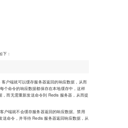
法如下：
 Redis 客户端就可以缓存服务器返回的响应数据，从而
客户端会将每个命令的响应数据都保存在本地缓存中，这样
，而无需重新发送命令到 Redis 服务器，从而提
 Redis 客户端就不会缓存服务器返回的响应数据。禁用
务器发送命令，并等待 Redis 服务器返回响应数据，从