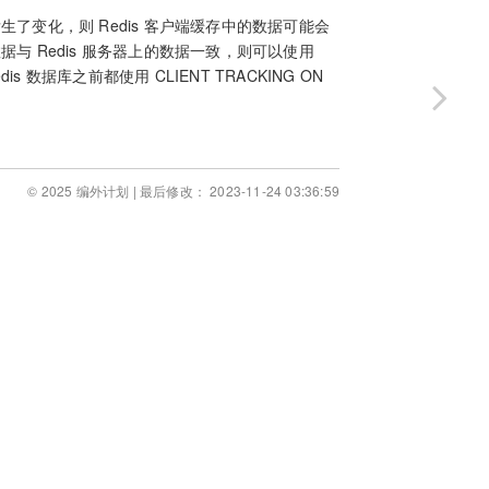
发生了变化，则 Redis 客户端缓存中的数据可能会
数据与 Redis 服务器上的数据一致，则可以使用
is 数据库之前都使用 CLIENT TRACKING ON
© 2025 编外计划 | 最后修改： 2023-11-24 03:36:59