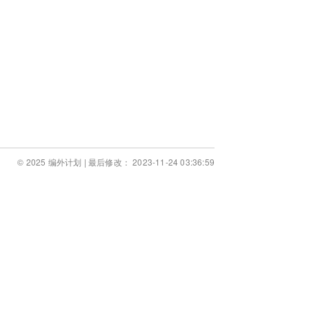
© 2025 编外计划 | 最后修改： 2023-11-24 03:36:59