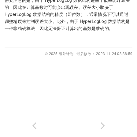
的，因此在计算基数时可能会出现误差。误差大小取决于
HyperLogLog 数据结构的精度（即位数），通常情况下可以通过
调整精度来控制误差大小。此外，由于 HyperLogLog 数据结构是
一种非精确算法，因此无法保证计算出的基数是准确的。
© 2025 编外计划 | 最后修改： 2023-11-24 03:36:59