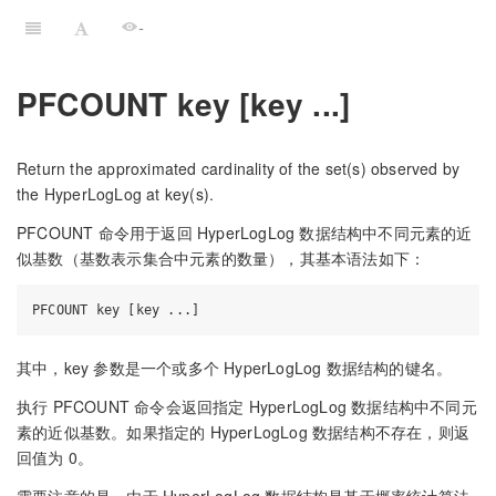
-
PFCOUNT key [key ...]
Return the approximated cardinality of the set(s) observed by
the HyperLogLog at key(s).
PFCOUNT 命令用于返回 HyperLogLog 数据结构中不同元素的近
似基数（基数表示集合中元素的数量），其基本语法如下：
其中，key 参数是一个或多个 HyperLogLog 数据结构的键名。
执行 PFCOUNT 命令会返回指定 HyperLogLog 数据结构中不同元
素的近似基数。如果指定的 HyperLogLog 数据结构不存在，则返
回值为 0。
需要注意的是，由于 HyperLogLog 数据结构是基于概率统计算法