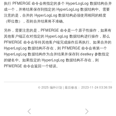
执行 PFMERGE 命令会将指定的多个 HyperLogLog 数据结构合并
成一个，并将结果保存到指定的 HyperLogLog 数据结构中。需要
注意的是，合并的 HyperLogLog 数据结构必须使用相同的精度
（即位数），否则合并结果将不准确。
另外，需要注意的是，PFMERGE 命令是一个原子性操作，如果有
其他客户端正在对指定的 HyperLogLog 数据结构进行操作，那么
PFMERGE 命令会等待其他客户端完成操作后再执行。如果合并的
HyperLogLog 数据结构不存在，则 PFMERGE 命令会将第一个
HyperLogLog 数据结构作为合并结果并保存到 destkey 参数指定
的键名中。如果指定的 HyperLogLog 数据结构不存在，则
PFMERGE 命令会返回一个错误。
© 2025 编外计划 | 最后修改： 2023-11-24 03:36:59