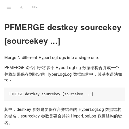
-
PFMERGE destkey sourcekey
[sourcekey ...]
Merge N different HyperLogLogs into a single one.
PFMERGE 命令用于将多个 HyperLogLog 数据结构合并成一个，
并将结果保存到指定的 HyperLogLog 数据结构中，其基本语法如
下：
其中，destkey 参数是要保存合并结果的 HyperLogLog 数据结构
的键名，sourcekey 参数是要合并的 HyperLogLog 数据结构的键
名。