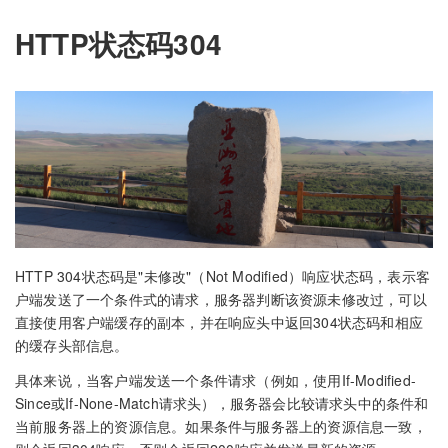
HTTP状态码304
HTTP 304状态码是"未修改"（Not Modified）响应状态码，表示客
户端发送了一个条件式的请求，服务器判断该资源未修改过，可以
直接使用客户端缓存的副本，并在响应头中返回304状态码和相应
的缓存头部信息。
具体来说，当客户端发送一个条件请求（例如，使用If-Modified-
Since或If-None-Match请求头），服务器会比较请求头中的条件和
当前服务器上的资源信息。如果条件与服务器上的资源信息一致，