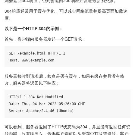
则会返回304响应，否则会返回200响应并发送最新的资源。
304响应通常用于缓存优化，可以减少网络流量并提高页面加载速
度。
以下是一个HTTP 304的示例：
首先，客户端向服务器发起一个GET请求：
GET /example.html HTTP/1.1

服务器接收到请求后，检查是否有缓存，如果有缓存并且没有修
改，服务器将返回以下响应：
HTTP/1.1 304 Not Modified

Date: Thu, 04 Mar 2023 05:26:00 GMT

可以看到，服务器返回了HTTP状态码为304，并且没有返回任何资
源内容，只有响应头，告诉客户端可以从缓存中获取该资源。客户