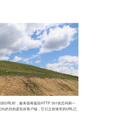
的URL时，服务器将返回HTTP 301状态码和一
重定向的目的是告诉客户端，它们之前请求的URL已