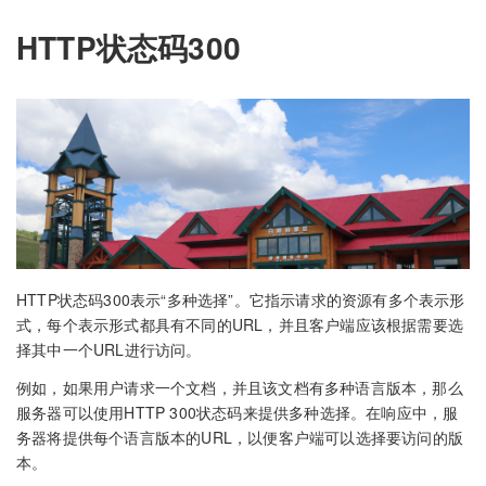
HTTP状态码300
HTTP状态码300表示“多种选择”。它指示请求的资源有多个表示形
式，每个表示形式都具有不同的URL，并且客户端应该根据需要选
择其中一个URL进行访问。
例如，如果用户请求一个文档，并且该文档有多种语言版本，那么
服务器可以使用HTTP 300状态码来提供多种选择。在响应中，服
务器将提供每个语言版本的URL，以便客户端可以选择要访问的版
本。