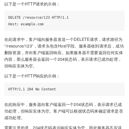
以下是一个HTTP请求的示例：
DELETE /resource/123 HTTP/1.1

在此请求中，客户端向服务器发送一个DELETE请求，请求路径为
“/resource/123”，请求头包含Host字段。服务器收到请求后，成功
删除资源，并向客户端返回响应。如果服务器不需要返回任何实体
内容，那么服务器会返回一个204状态码，表示请求已成功处理，
但响应实体为空。
以下是一个HTTP响应的示例：
在此响应中，服务器向客户端返回一个204状态码，表示请求已成
功处理，但响应实体为空。客户端可以根据状态码来确定请求是否
成功处理。
需要注意的是，204状态码表示响应实体为空，因此服务器不应该