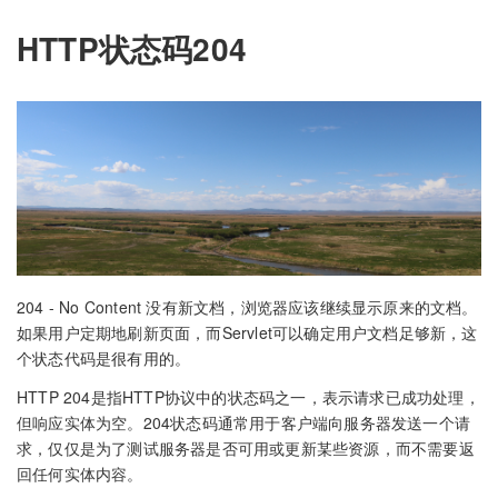
HTTP状态码204
204 - No Content 没有新文档，浏览器应该继续显示原来的文档。
如果用户定期地刷新页面，而Servlet可以确定用户文档足够新，这
个状态代码是很有用的。
HTTP 204是指HTTP协议中的状态码之一，表示请求已成功处理，
但响应实体为空。204状态码通常用于客户端向服务器发送一个请
求，仅仅是为了测试服务器是否可用或更新某些资源，而不需要返
回任何实体内容。