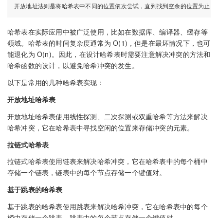
哈希表在实际应用中被广泛使用，比如在数据库、编译器、缓存等
领域。哈希表的时间复杂度通常为 O(1)，但是在最坏情况下，也可
能退化为 O(n)。因此，在设计哈希表时需要注意解决冲突的方法和
哈希函数的设计，以避免哈希冲突的发生。
以下是常用的几种哈希表实现：
开放地址哈希表
开放地址哈希表使用线性探测、二次探测或双重哈希等方法来解决
哈希冲突，它在哈希表中寻找空闲的位置来存储冲突的元素。
拉链式哈希表
拉链式哈希表使用链表来解决哈希冲突，它在哈希表中的每个桶中
存储一个链表，链表中的每个节点存储一个键值对。
基于跳表的哈希表
基于跳表的哈希表使用跳表来解决哈希冲突，它在哈希表中的每个
桶中存储一个跳表，跳表中的每个节点存储一个键值对。