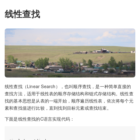
线性查找
线性查找（Linear Search），也叫顺序查找，是一种简单直接的
查找方法，适用于线性表的顺序存储结构和链式存储结构。线性查
找的基本思想是从表的一端开始，顺序遍历线性表，依次将每个元
素和查找值进行比较，直到找到目标元素或查找结束。
下面是线性查找的C语言实现代码：