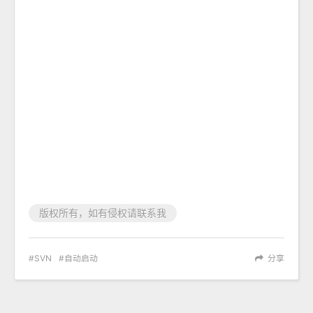
版权所有，如有侵权请联系我
SVN
自动启动
分享