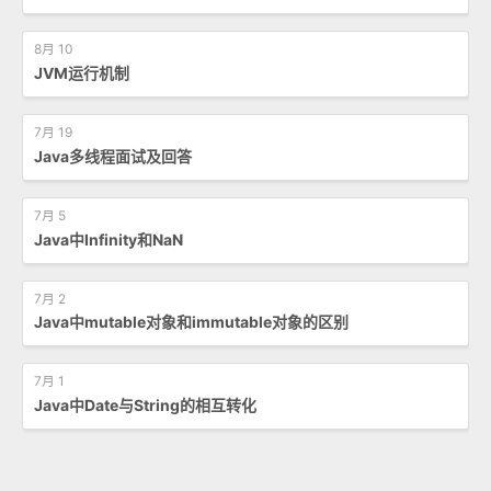
8月 10
JVM运行机制
7月 19
Java多线程面试及回答
7月 5
Java中Infinity和NaN
7月 2
Java中mutable对象和immutable对象的区别
7月 1
Java中Date与String的相互转化