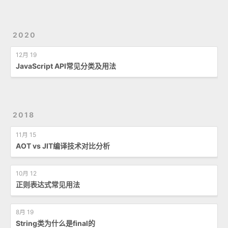
2020
12月 19
JavaScript API常见分类及用法
2018
11月 15
AOT vs JIT编译技术对比分析
10月 12
正则表达式常见用法
8月 19
String类为什么是final的