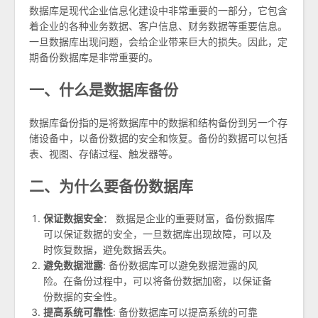
数据库是现代企业信息化建设中非常重要的一部分，它包含
着企业的各种业务数据、客户信息、财务数据等重要信息。
一旦数据库出现问题，会给企业带来巨大的损失。因此，定
期备份数据库是非常重要的。
一、什么是数据库备份
数据库备份指的是将数据库中的数据和结构备份到另一个存
储设备中，以备份数据的安全和恢复。备份的数据可以包括
表、视图、存储过程、触发器等。
二、为什么要备份数据库
保证数据安全
： 数据是企业的重要财富，备份数据库
可以保证数据的安全，一旦数据库出现故障，可以及
时恢复数据，避免数据丢失。
避免数据泄露
: 备份数据库可以避免数据泄露的风
险。在备份过程中，可以将备份数据加密，以保证备
份数据的安全性。
提高系统可靠性
: 备份数据库可以提高系统的可靠