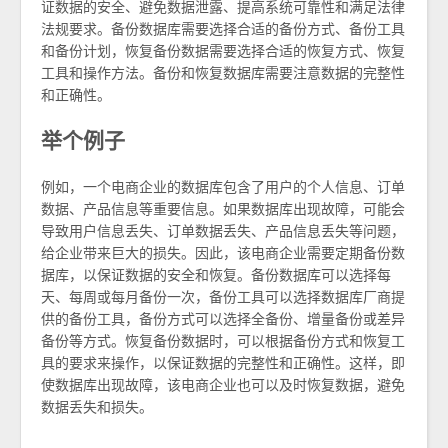
证数据的安全、避免数据泄露、提高系统可靠性和满足法律
法规要求。备份数据库需要选择合适的备份方式、备份工具
和备份计划，恢复备份数据需要选择合适的恢复方式、恢复
工具和操作方法。备份和恢复数据库需要注意数据的完整性
和正确性。
举个例子
例如，一个电商企业的数据库包含了用户的个人信息、订单
数据、产品信息等重要信息。如果数据库出现故障，可能会
导致用户信息丢失、订单数据丢失、产品信息丢失等问题，
给企业带来巨大的损失。因此，该电商企业需要定期备份数
据库，以保证数据的安全和恢复。备份数据库可以选择每
天、每周或每月备份一次，备份工具可以选择数据库厂商提
供的备份工具，备份方式可以选择全备份、增量备份或差异
备份等方式。恢复备份数据时，可以根据备份方式和恢复工
具的要求来操作，以保证数据的完整性和正确性。这样，即
使数据库出现故障，该电商企业也可以及时恢复数据，避免
数据丢失和损失。