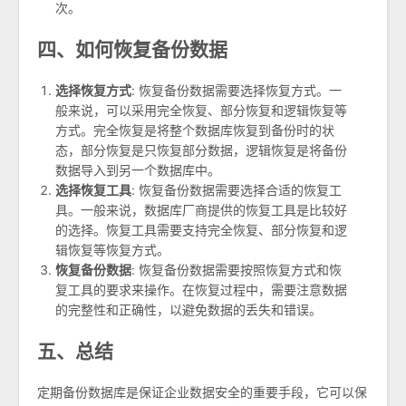
次。
四、如何恢复备份数据
选择恢复方式
: 恢复备份数据需要选择恢复方式。一
般来说，可以采用完全恢复、部分恢复和逻辑恢复等
方式。完全恢复是将整个数据库恢复到备份时的状
态，部分恢复是只恢复部分数据，逻辑恢复是将备份
数据导入到另一个数据库中。
选择恢复工具
: 恢复备份数据需要选择合适的恢复工
具。一般来说，数据库厂商提供的恢复工具是比较好
的选择。恢复工具需要支持完全恢复、部分恢复和逻
辑恢复等恢复方式。
恢复备份数据
: 恢复备份数据需要按照恢复方式和恢
复工具的要求来操作。在恢复过程中，需要注意数据
的完整性和正确性，以避免数据的丢失和错误。
五、总结
定期备份数据库是保证企业数据安全的重要手段，它可以保