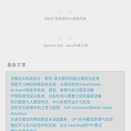
前一篇
如何扩展数据库以提高性能
后一篇
Apache Ant - Java构建工具
最新文章
多模态AI系统设计：视觉-语言模型的融合架构与应用
深度学习神经网络架构演进：从感知机到Transformer
AI Agent智能体系统：规划、推理与执行框架详解
计算机视觉前沿技术：目标检测与图像分割的最新进展
知识图谱与大模型结合：RAG系统的设计与优化
自然语言处理中的注意力机制：Self-Attention到Multi-Head
Attention
大语言模型的预训练技术深度解析：GPT系列模型原理与实现
强化学习在AI应用中的实践：从Q-Learning到PPO算法