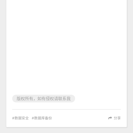
版权所有，如有侵权请联系我
数据安全
数据库备份
分享