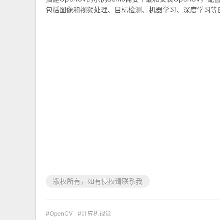
包括图像和视频处理、目标检测、机器学习、深度学习等
版权所有，如有侵权请联系我
OpenCV
计算机视觉