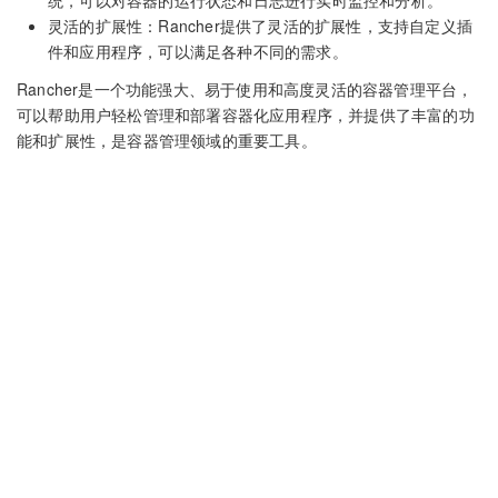
灵活的扩展性：Rancher提供了灵活的扩展性，支持自定义插
件和应用程序，可以满足各种不同的需求。
Rancher是一个功能强大、易于使用和高度灵活的容器管理平台，
可以帮助用户轻松管理和部署容器化应用程序，并提供了丰富的功
能和扩展性，是容器管理领域的重要工具。