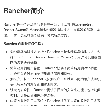
Rancher简介
Rancher是一个开源的容器管理平台，可以管理Kubernetes、
Docker Swarm和Mesos等多种容器编排技术，为容器的部署、监
控、日志、负载均衡等提供一站式解决方案。
Rancher的主要特点包括：
多种容器编排技术支持：Rancher支持多种容器编排技术，包
括Kubernetes、Docker Swarm和Mesos等，用户可以根据自
己的需要进行选择。
简单易用的用户界面：Rancher提供了简单易用的Web界面，
用户可以通过界面进行集群的管理和操作。
多租户支持：Rancher支持多租户，可以为不同的用户或组织
提供独立的管理界面和资源隔离。
强大的安全性：Rancher提供了强大的安全性功能，包括访问
控制、身份认证和网络隔离等。
内置的监控和日志系统：Rancher提供了内置的监控和日志系
统，可以对容器的运行状态和日志进行实时监控和分析。