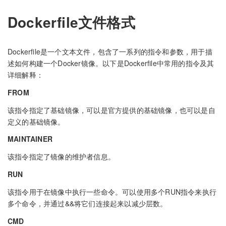
Dockerfile文件格式
Dockerfile是一个文本文件，包含了一系列的指令和参数，用于描
述如何构建一个Docker镜像。以下是Dockerfile中常用的指令及其
详细解释：
FROM
该指令指定了基础镜像，可以是官方提供的基础镜像，也可以是自
定义的基础镜像。
MAINTAINER
该指令指定了镜像的维护者信息。
RUN
该指令用于在镜像中执行一些命令。可以使用多个RUN指令来执行
多个命令，并通过&&将它们连接起来以减少层数。
CMD