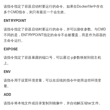
该指令指定了容器启动时要运行的命令。如果在Dockerfile中存在
多个CMD指令，则只有最后一个会生效。
ENTRYPOINT
该指令指定了容器启动时要运行的命令，并可以接收参数。与CMD
不同的是，ENTRYPOINT指定的命令不会被覆盖，而是作为容器的
主命令运行。
EXPOSE
该指令指定了容器暴露的端口号，可以通过-p参数映射到宿主机
上。
ENV
该指令用于设置环境变量，可以在后续的指令中使用这些环境变
量。
ADD
该指令将本地文件或目录复制到镜像中，并自动解压缩tar文件。