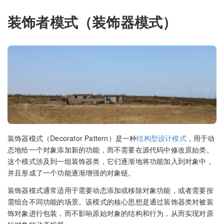
装饰者模式（装饰器模式）
装饰器模式（Decorator Pattern）是一种
结构型设计模式
，用于动
态地给一个对象添加新的功能，而不需要在源代码中修改原始类。
这个模式涉及到一组装饰器类，它们逐渐地将功能加入到对象中，
并且形成了一个功能逐渐增强的对象链。
装饰器模式通常适用于需要动态添加或移除对象功能，或者需要按
需组合不同功能的场景。该模式的核心思想是通过装饰器类对被装
饰对象进行包装，而不影响原始对象的结构和行为，从而实现对原