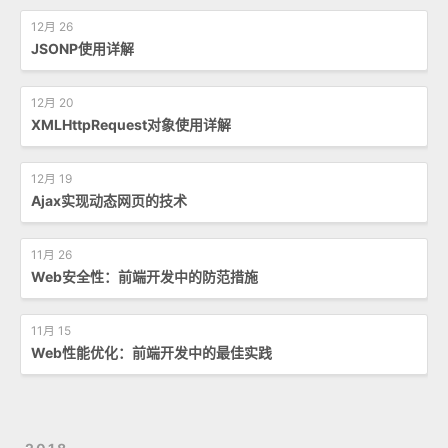
12月 26
JSONP使用详解
12月 20
XMLHttpRequest对象使用详解
12月 19
Ajax实现动态网页的技术
11月 26
Web安全性：前端开发中的防范措施
11月 15
Web性能优化：前端开发中的最佳实践