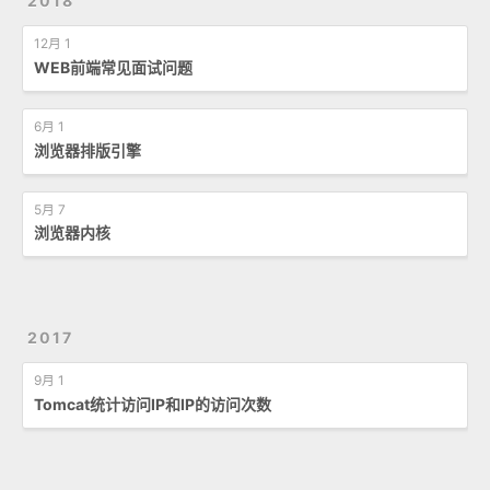
2018
12月 1
WEB前端常见面试问题
6月 1
浏览器排版引擎
5月 7
浏览器内核
2017
9月 1
Tomcat统计访问IP和IP的访问次数