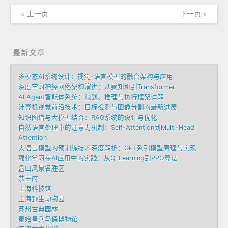
« 上一页
下一页 »
最新文章
多模态AI系统设计：视觉-语言模型的融合架构与应用
深度学习神经网络架构演进：从感知机到Transformer
AI Agent智能体系统：规划、推理与执行框架详解
计算机视觉前沿技术：目标检测与图像分割的最新进展
知识图谱与大模型结合：RAG系统的设计与优化
自然语言处理中的注意力机制：Self-Attention到Multi-Head
Attention
大语言模型的预训练技术深度解析：GPT系列模型原理与实现
强化学习在AI应用中的实践：从Q-Learning到PPO算法
盘山风景名胜区
恭王府
上海科技馆
上海野生动物园
苏州古典园林
秦始皇兵马俑博物馆