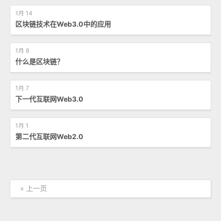
1月 14
区块链技术在Web3.0中的应用
1月 8
什么是区块链？
1月 7
下一代互联网Web3.0
1月 1
第二代互联网Web2.0
« 上一页